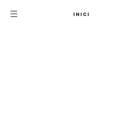
inici